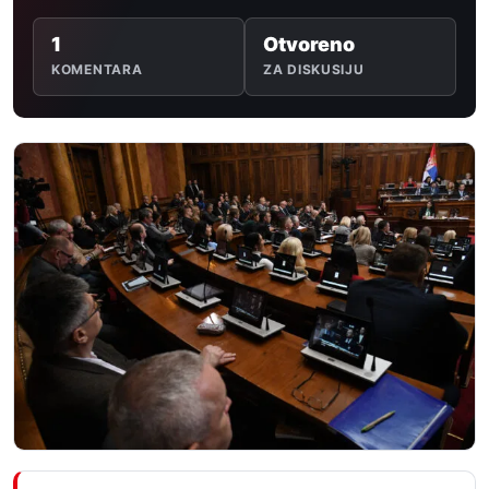
1
Otvoreno
KOMENTARA
ZA DISKUSIJU