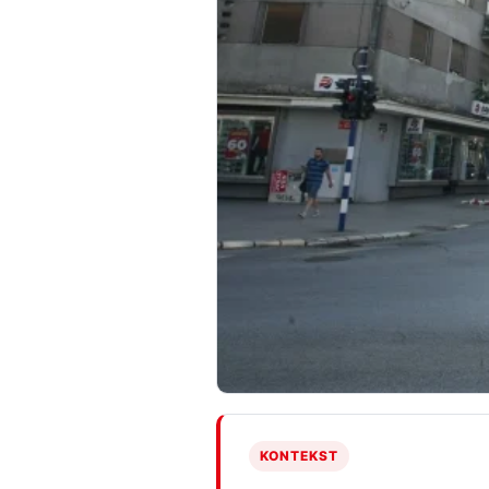
KONTEKST