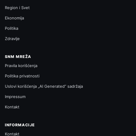
Region i Svet
Ekonomija
Politika
Zdravlje
SNM MREŽA
Pravila korišćenja
Politika privatnosti
Uslovi korišćenja „AI Generated“ sadržaja
Impressum
Kontakt
INFORMACIJE
Kontakt