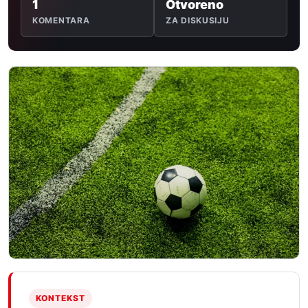
1
Otvoreno
KOMENTARA
ZA DISKUSIJU
KONTEKST