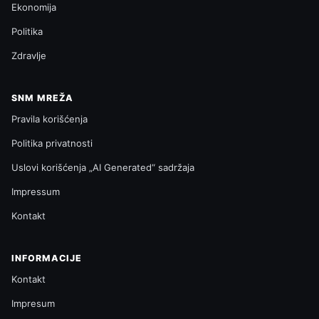
Ekonomija
Politika
Zdravlje
SNM MREŽA
Pravila korišćenja
Politika privatnosti
Uslovi korišćenja „AI Generated“ sadržaja
Impressum
Kontakt
INFORMACIJE
Kontakt
Impresum