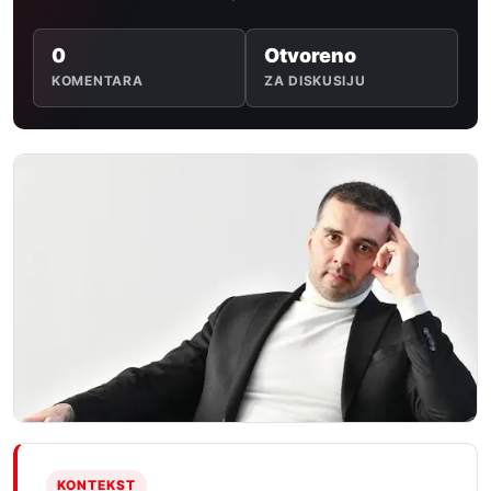
0
Otvoreno
KOMENTARA
ZA DISKUSIJU
KONTEKST