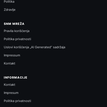
Politika
Zdravlje
SNM MREŽA
Pravila korišćenja
Politika privatnosti
Uslovi korišćenja „AI Generated“ sadržaja
Impressum
Kontakt
INFORMACIJE
Kontakt
Impresum
Politika privatnosti