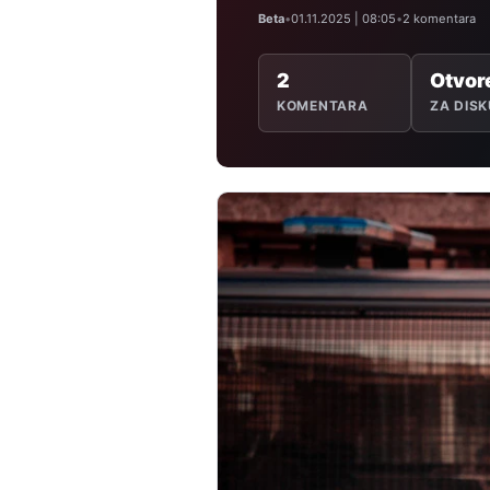
Beta
•
01.11.2025 | 08:05
•
2 komentara
2
Otvor
KOMENTARA
ZA DISK