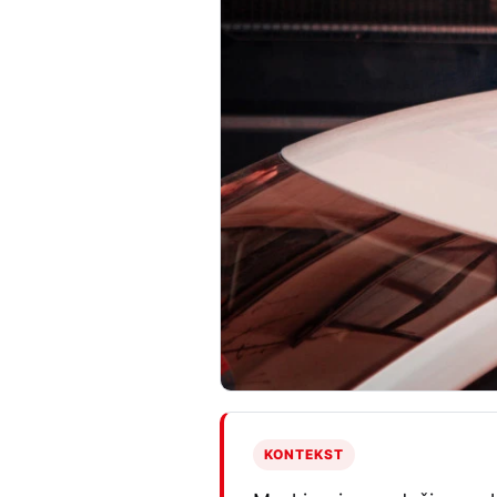
KONTEKST