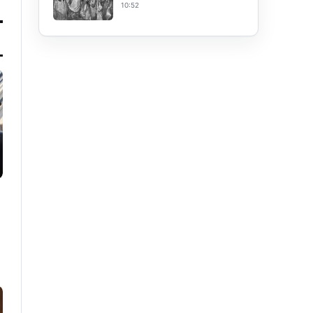
10:52