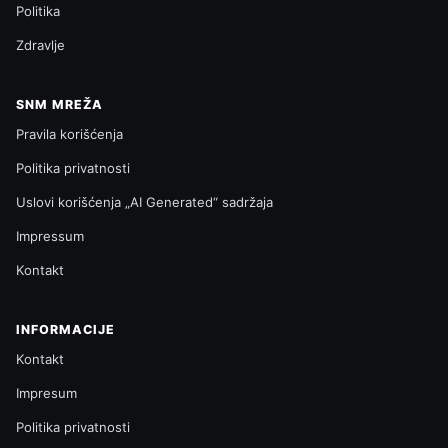
Politika
Zdravlje
SNM MREŽA
Pravila korišćenja
Politika privatnosti
Uslovi korišćenja „AI Generated“ sadržaja
Impressum
Kontakt
INFORMACIJE
Kontakt
Impresum
Politika privatnosti