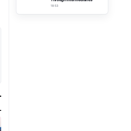
18:53