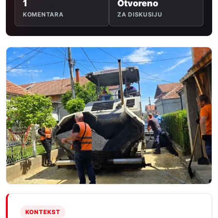
1
Otvoreno
KOMENTARA
ZA DISKUSIJU
KONTEKST