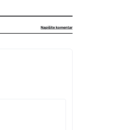
Napišite komentar