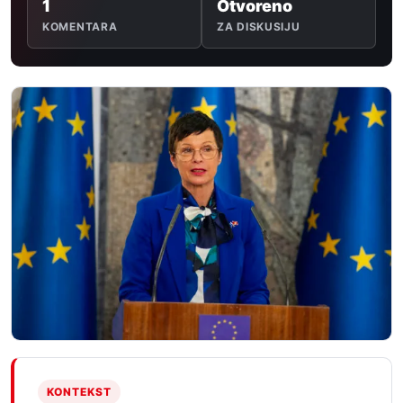
1
Otvoreno
KOMENTARA
ZA DISKUSIJU
KONTEKST