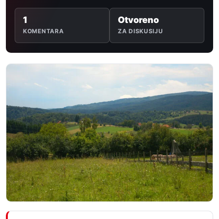
1
Otvoreno
KOMENTARA
ZA DISKUSIJU