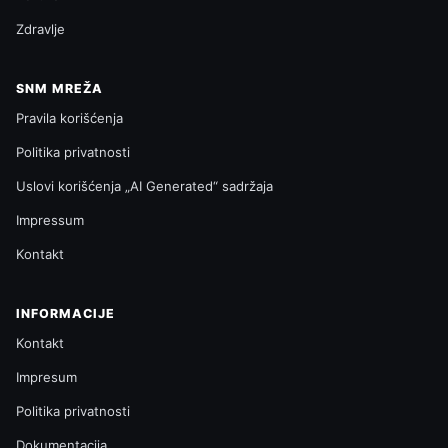
Zdravlje
SNM MREŽA
Pravila korišćenja
Politika privatnosti
Uslovi korišćenja „AI Generated“ sadržaja
Impressum
Kontakt
INFORMACIJE
Kontakt
Impresum
Politika privatnosti
Dokumentacija