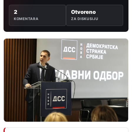
2
Otvoreno
KOMENTARA
ZA DISKUSIJU