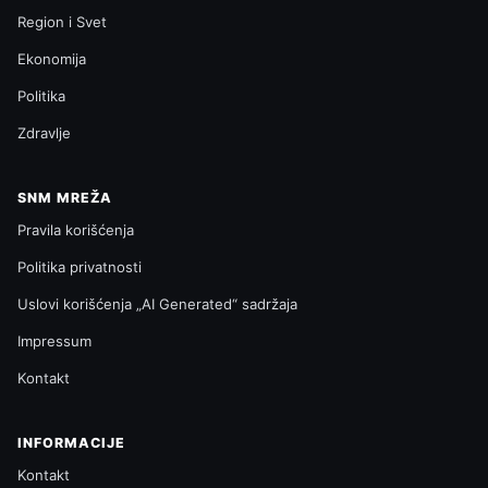
Region i Svet
Ekonomija
Politika
Zdravlje
SNM MREŽA
Pravila korišćenja
Politika privatnosti
Uslovi korišćenja „AI Generated“ sadržaja
Impressum
Kontakt
INFORMACIJE
Kontakt