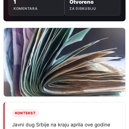
1
Otvoreno
KOMENTARA
ZA DISKUSIJU
KONTEKST
Javni dug Srbije na kraju aprila ove godine