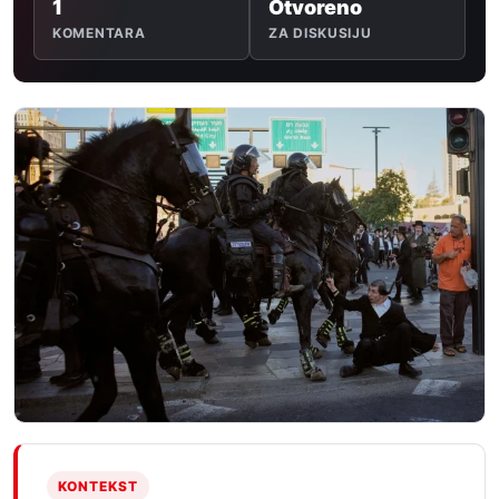
1
Otvoreno
KOMENTARA
ZA DISKUSIJU
KONTEKST