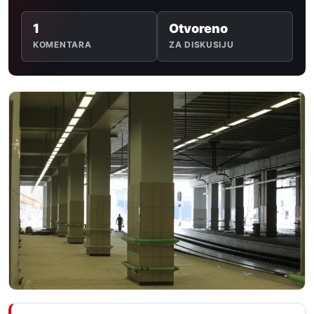
1
Otvoreno
KOMENTARA
ZA DISKUSIJU