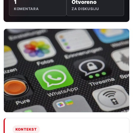
1
Otvoreno
KOMENTARA
ZA DISKUSIJU
KONTEKST