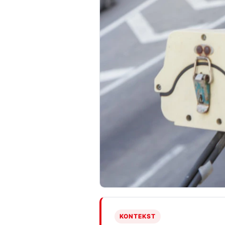
KONTEKST