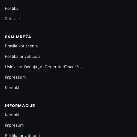
Politika
Zdravlje
SNM MREŽA
Pravila korišćenja
Politika privatnosti
Uslovi korišćenja „AI Generated“ sadržaja
Impressum
Kontakt
INFORMACIJE
Kontakt
Impresum
Politika privatnosti