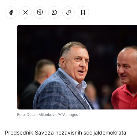
Foto: Dusan Milenkovic/ATAImages
Predsednik Saveza nezavisnih socijaldemokrata