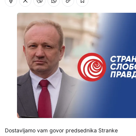
Dostavljamo vam govor predsednika Stranke