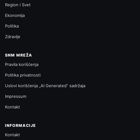
Region i Svet
Ekonomija
Politika
Zdravlje
SNM MREŽA
Pravila korišćenja
Politika privatnosti
Uslovi korišćenja „AI Generated“ sadržaja
Impressum
Kontakt
INFORMACIJE
Kontakt