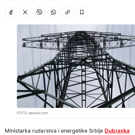
FOTO: pexels.com
Ministarka rudarstva i energetike Srbije
Dubravka