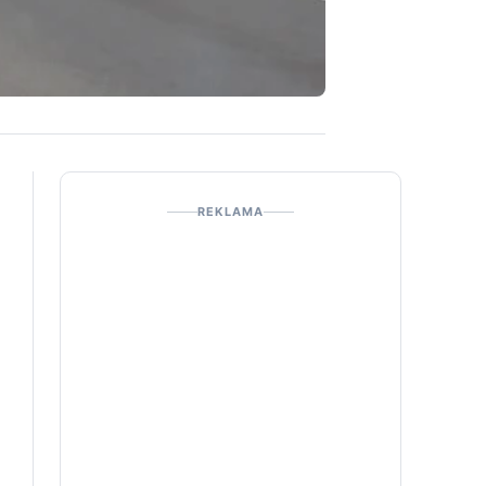
REKLAMA