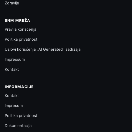
Zdravlje
SNM MREŽA
Pravila korišćenja
Politika privatnosti
Uslovi korišćenja „AI Generated“ sadržaja
Impressum
Kontakt
INFORMACIJE
Kontakt
Impresum
Politika privatnosti
Dokumentacija