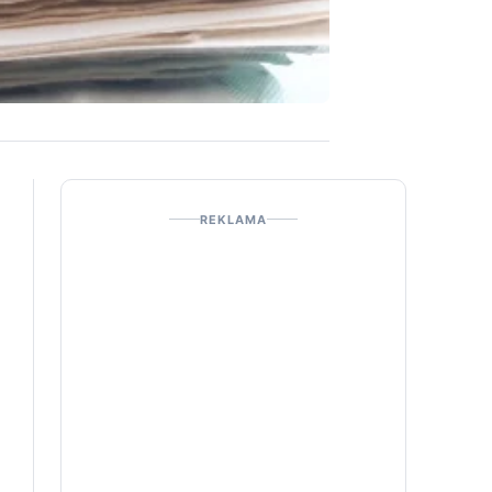
REKLAMA