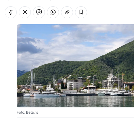
Foto: Beta.rs