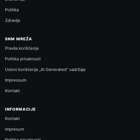
Politika
Zdravlje
SNM MREŽA
Pravila korišćenja
Politika privatnosti
Uslovi korišćenja „AI Generated“ sadržaja
Impressum
Kontakt
INFORMACIJE
Kontakt
Impresum
Politika privatnosti