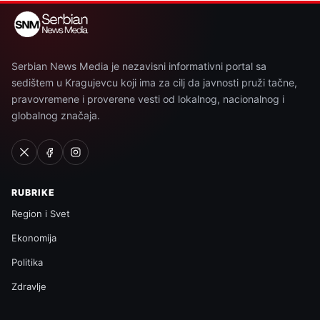
Serbian News Media je nezavisni informativni portal sa
sedištem u Kragujevcu koji ima za cilj da javnosti pruži tačne,
pravovremene i proverene vesti od lokalnog, nacionalnog i
globalnog značaja.
RUBRIKE
Region i Svet
Ekonomija
Politika
Zdravlje