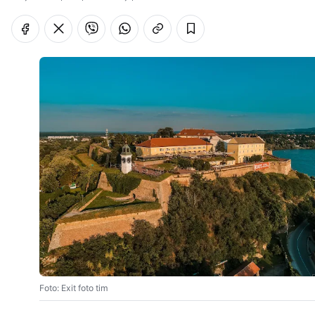
Foto: Exit foto tim