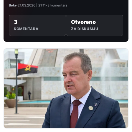
Beta
•
21.03.2026 | 21:11
•
3 komentara
3
Otvoreno
KOMENTARA
ZA DISKUSIJU