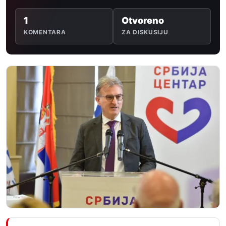
1
Otvoreno
KOMENTARA
ZA DISKUSIJU