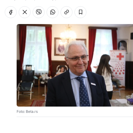
Foto: Beta.rs