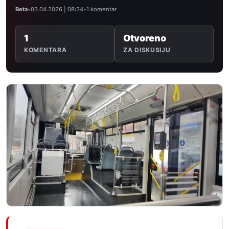
Beta
•
03.04.2026 | 08:34
•
1 komentar
1
Otvoreno
KOMENTARA
ZA DISKUSIJU