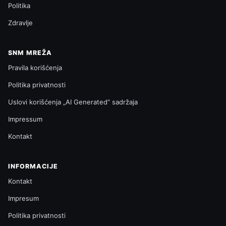
Politika
Zdravlje
SNM MREŽA
Pravila korišćenja
Politika privatnosti
Uslovi korišćenja „AI Generated“ sadržaja
Impressum
Kontakt
INFORMACIJE
Kontakt
Impresum
Politika privatnosti