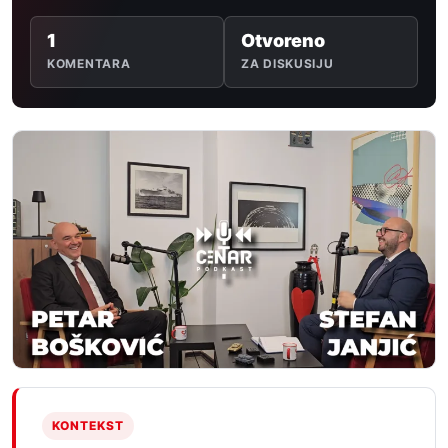
1
Otvoreno
KOMENTARA
ZA DISKUSIJU
KONTEKST