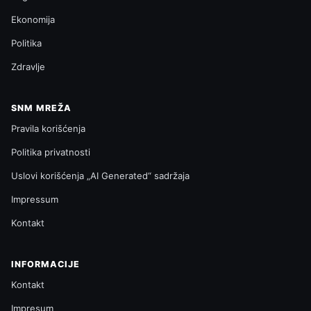
Ekonomija
Politika
Zdravlje
SNM MREŽA
Pravila korišćenja
Politika privatnosti
Uslovi korišćenja „AI Generated“ sadržaja
Impressum
Kontakt
INFORMACIJE
Kontakt
Impresum