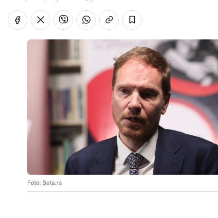
Foto: Beta.rs