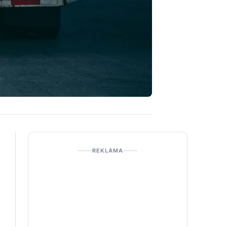
REKLAMA