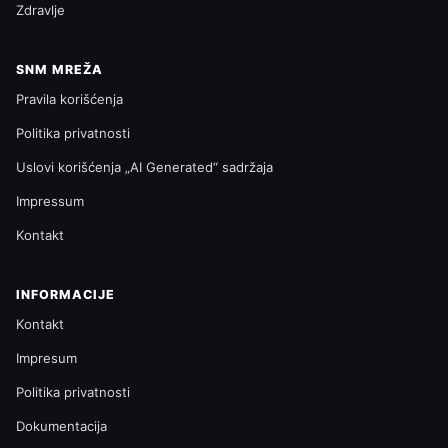
Zdravlje
SNM MREŽA
Pravila korišćenja
Politika privatnosti
Uslovi korišćenja „AI Generated“ sadržaja
Impressum
Kontakt
INFORMACIJE
Kontakt
Impresum
Politika privatnosti
Dokumentacija