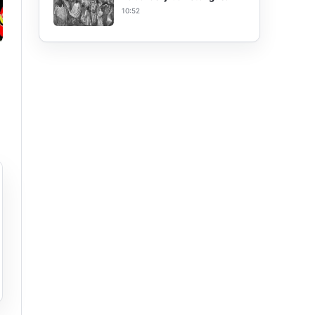
10:52