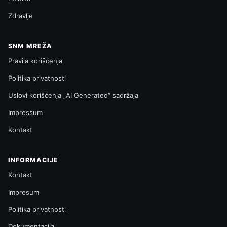
Zdravlje
SNM MREŽA
Pravila korišćenja
Politika privatnosti
Uslovi korišćenja „AI Generated“ sadržaja
Impressum
Kontakt
INFORMACIJE
Kontakt
Impresum
Politika privatnosti
Dokumentacija