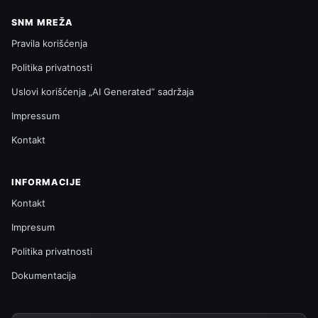
SNM MREŽA
Pravila korišćenja
Politika privatnosti
Uslovi korišćenja „AI Generated“ sadržaja
Impressum
Kontakt
INFORMACIJE
Kontakt
Impresum
Politika privatnosti
Dokumentacija