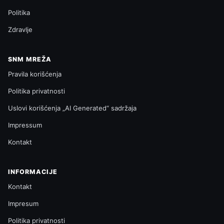
Politika
Zdravlje
SNM MREŽA
Pravila korišćenja
Politika privatnosti
Uslovi korišćenja „AI Generated“ sadržaja
Impressum
Kontakt
INFORMACIJE
Kontakt
Impresum
Politika privatnosti