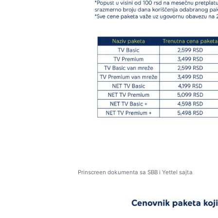
Prinscreen dokumenta sa SBB i Yettel sajta