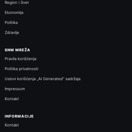
Region i Svet
Ekonomija
Politika
Zdravlje
SNM MREŽA
Pravila korišćenja
Politika privatnosti
Uslovi korišćenja „AI Generated“ sadržaja
Impressum
Kontakt
INFORMACIJE
Kontakt