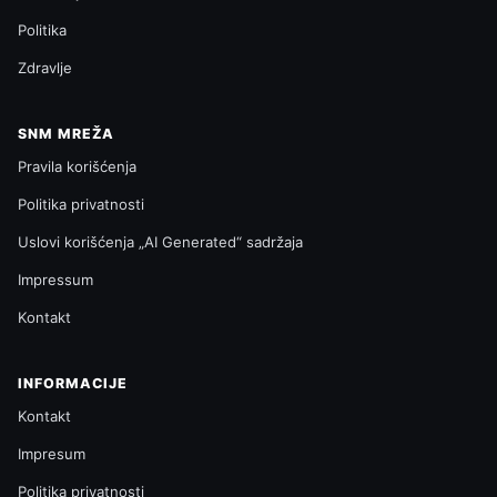
Politika
Zdravlje
SNM MREŽA
Pravila korišćenja
Politika privatnosti
Uslovi korišćenja „AI Generated“ sadržaja
Impressum
Kontakt
INFORMACIJE
Kontakt
Impresum
Politika privatnosti